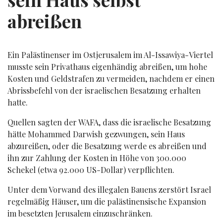
abreißen
Ein Palästinenser im Ostjerusalem im Al-Issawiya-Viertel
musste sein Privathaus eigenhändig abreißen, um hohe
Kosten und Geldstrafen zu vermeiden, nachdem er einen
Abrissbefehl von der israelischen Besatzung erhalten
hatte.
Quellen sagten der WAFA, dass die israelische Besatzung
hätte Mohammed Darwish gezwungen, sein Haus
abzureißen, oder die Besatzung werde es abreißen und
ihn zur Zahlung der Kosten in Höhe von 300.000
Schekel (etwa 92.000 US-Dollar) verpflichten.
Unter dem Vorwand des illegalen Bauens zerstört Israel
regelmäßig Häuser, um die palästinensische Expansion
im besetzten Jerusalem einzuschränken.