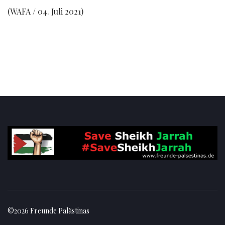
(WAFA / 04. Juli 2021)
©2026 Freunde Palästinas